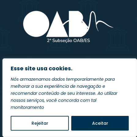
Esse site usa cookies.
Nós armazenamos dados temporariamente para
melhorar a sua experiência de navegação e
recomendar conteúdo de seu interesse. Ao utilizar
nossos serviços, você concorda com tal
monitoramento
Rejeitar
Aceitar