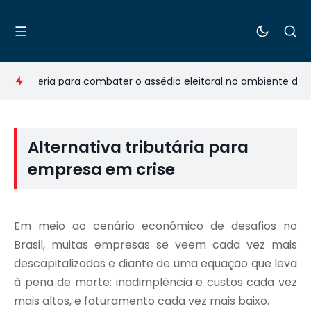
arceria para combater o assédio eleitoral no ambiente de trab
Alternativa tributária para
empresa em crise
Em meio ao cenário econômico de desafios no
Brasil, muitas empresas se veem cada vez mais
descapitalizadas e diante de uma equação que leva
à pena de morte: inadimplência e custos cada vez
mais altos, e faturamento cada vez mais baixo.