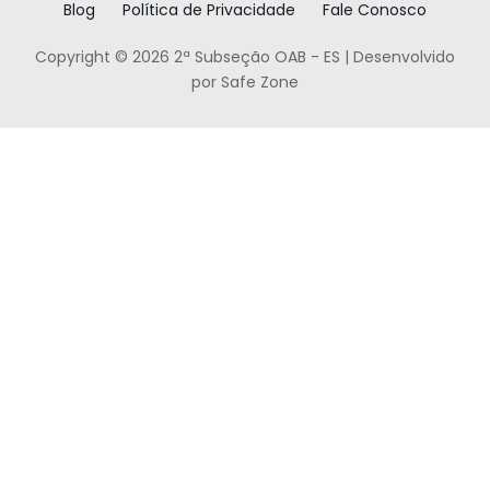
Blog
Política de Privacidade
Fale Conosco
Copyright © 2026 2ª Subseção OAB - ES | Desenvolvido
por Safe Zone