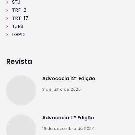
STJ
TRF-2
TRT-17
TJES
LGPD
Revista
Advocacia 12ª Edição
3 de julho de 2025
Advocacia 11ª Edição
19 de dezembro de 2024