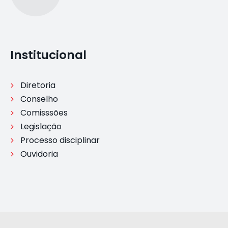
Institucional
Diretoria
Conselho
Comisssões
Legislação
Processo disciplinar
Ouvidoria