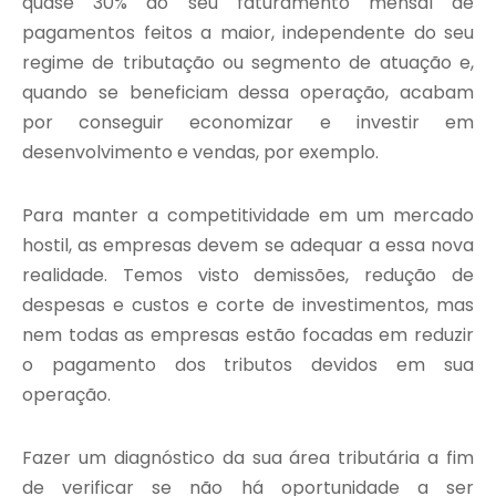
quase 30% do seu faturamento mensal de
pagamentos feitos a maior, independente do seu
regime de tributação ou segmento de atuação e,
quando se beneficiam dessa operação, acabam
por conseguir economizar e investir em
desenvolvimento e vendas, por exemplo.
Para manter a competitividade em um mercado
hostil, as empresas devem se adequar a essa nova
realidade. Temos visto demissões, redução de
despesas e custos e corte de investimentos, mas
nem todas as empresas estão focadas em reduzir
o pagamento dos tributos devidos em sua
operação.
Fazer um diagnóstico da sua área tributária a fim
de verificar se não há oportunidade a ser