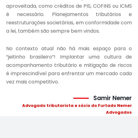
aproveitada, como créditos de PIS, COFINS ou ICMS
é necessário. Planejamentos tributários e
reestruturações societárias, em conformidade com
a lei, também são sempre bem vindos.
No contexto atual não há mais espaço para o
“jeitinho brasileiro”! Implantar uma cultura de
acompanhamento tributário e mitigação de riscos
é imprescindível para enfrentar um mercado cada
vez mais competitivo.
Samir Nemer
Advogado tributarista e sócio do
Furtado Nemer
Advogados