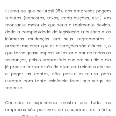
Estima-se que no Brasil 95% das empresas pagam
tributos (impostos, taxas, contribuições, etc.) em
montante maior do que seria o realmente devido,
dada a complexidade da legislação tributária e as
inúmeras mudanças em seus regramentos –
arrisco-me dizer que as alterações são diárias! -, o
que torna quase impossível estar a par de todas as
mudanças, pois o empresário que em seu dia a dia
já precisa correr atrás de clientes, treinar a equipe
e pagar as contas, não possui estrutura para
cumprir com tanta exigência fiscal que surge de
repente.
Contudo, a experiência mostra que todas as
empresas são passíveis de recuperar, em média,